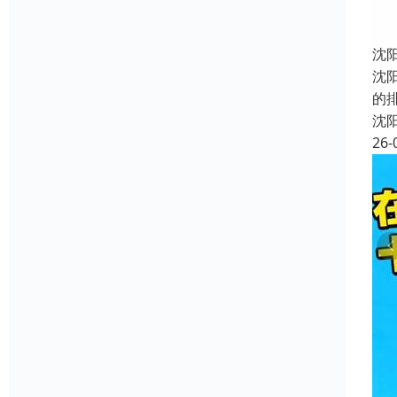
沈
沈
的
沈
26-