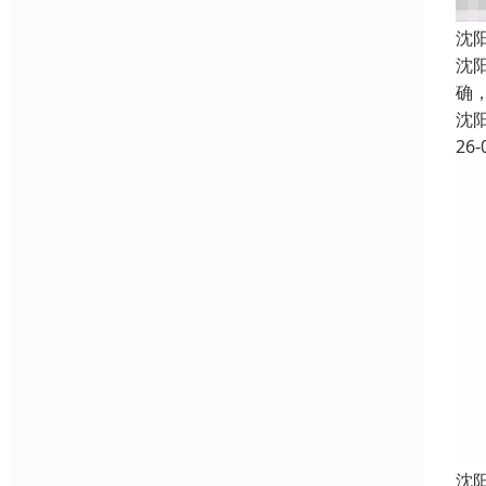
沈
沈
确
沈
26-
沈