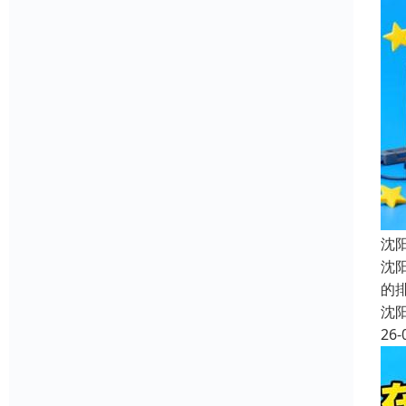
沈
沈
的
沈
26-