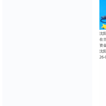
沈
在
资
沈
26-