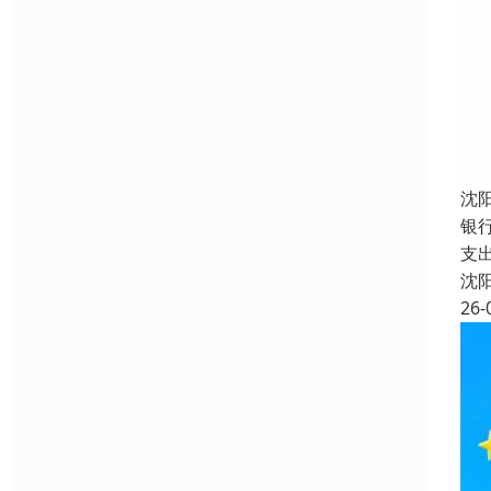
沈
银
支
沈
26-