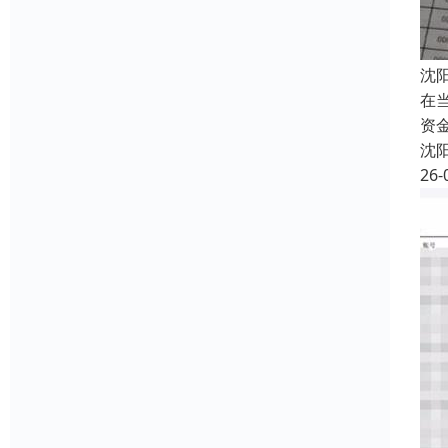
沈
在
资
沈
26-