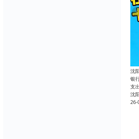
沈
银
支
沈
26-