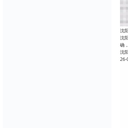
沈
沈
确
沈
26-