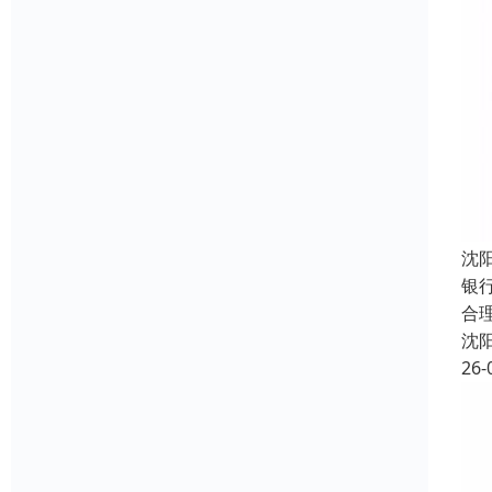
沈
银
合
沈
26-