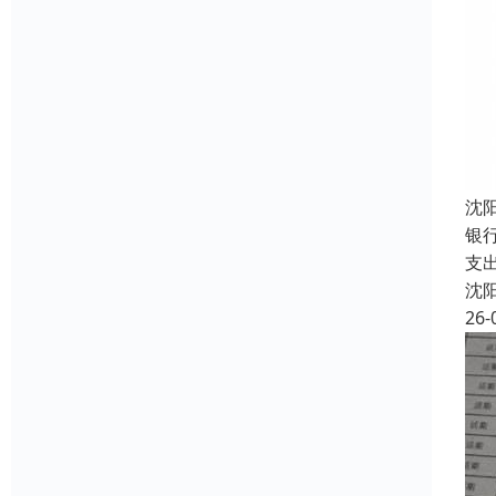
沈
银
支
沈
26-