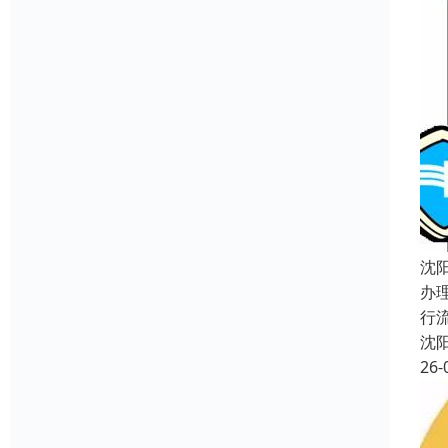
沈
办
行
沈
26-