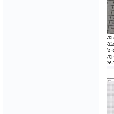
沈
在
资
沈
26-