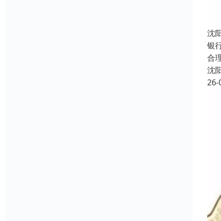
沈
银
合
沈
26-