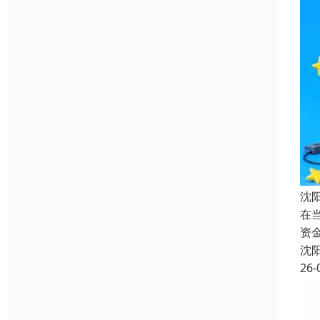
沈
在
资
沈
26-