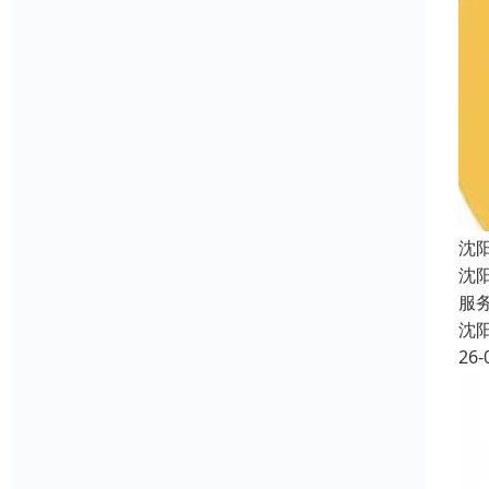
沈
沈
服
沈
26-