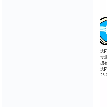
沈
专
拥
沈
26-