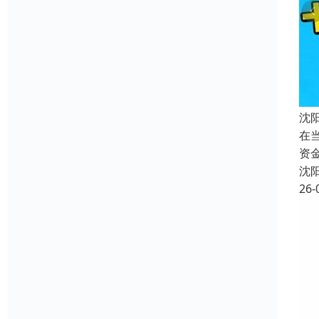
沈
在
资
沈
26-