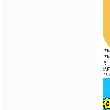
沈
沈
务
沈
26-