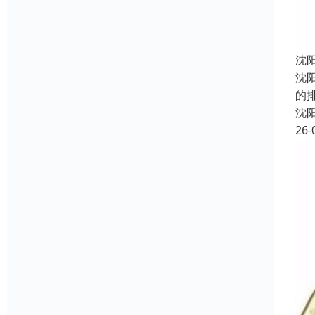
沈
沈
的
沈
26-