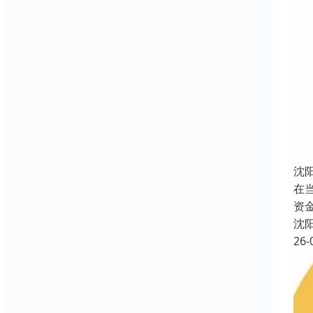
沈
在
资
沈
26-