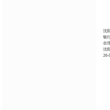
沈
银
合
沈
26-