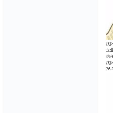
沈
企
信
沈
26-