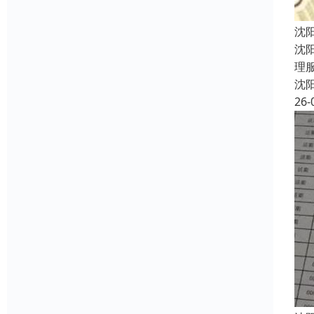
沈
沈
理
沈
26-