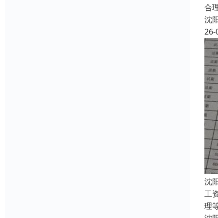
合
沈
26-
沈
工
理