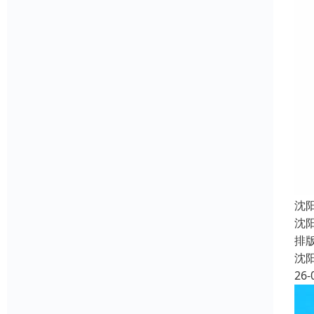
沈
沈
排
沈
26-