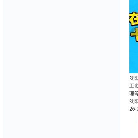
沈
工
理
沈
26-